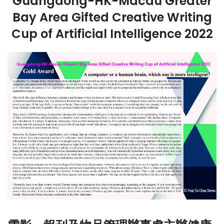
Guangdong-HK-Macau Greater
Bay Area Gifted Creative Writing
Cup of Artificial Intelligence 2022