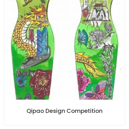
Qipao Design Competition