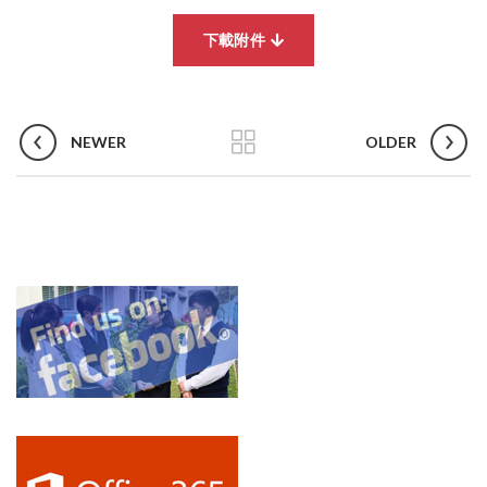
下載附件
NEWER
OLDER