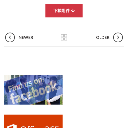
下載附件
NEWER
OLDER