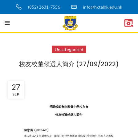
(852) 2631-7556
info@hktalhk.edu.hk
Uncategorized
校友校董候選人簡介 (27/09/2022)
27
SEP