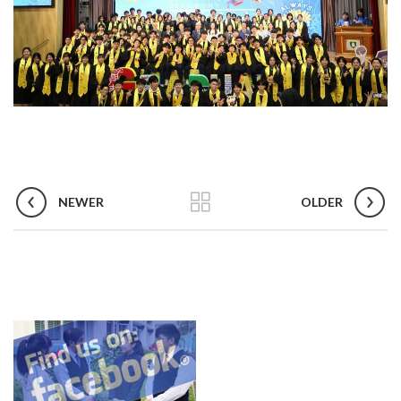
NEWER
OLDER