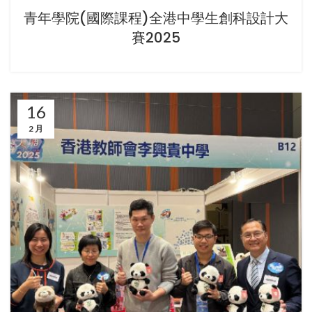
青年學院(國際課程)全港中學生創科設計大
賽2025
16
2 月