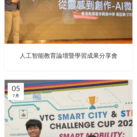
人工智能教育論壇暨學習成果分享會
05
7 月