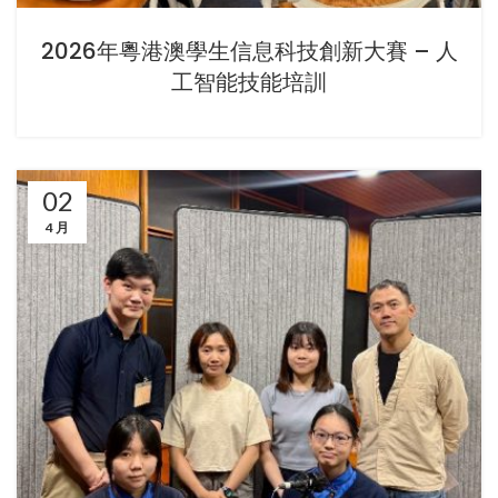
2026年粵港澳學生信息科技創新大賽 – 人
工智能技能培訓
02
4 月