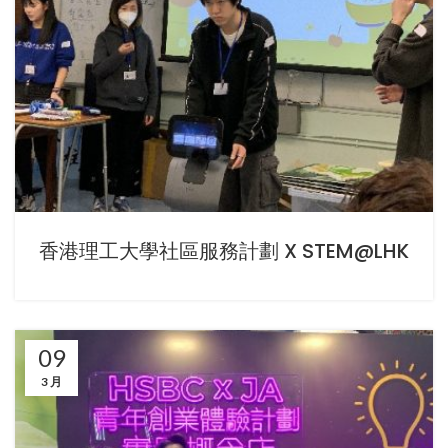
香港理工大學社區服務計劃 X STEM@LHK
09
3 月