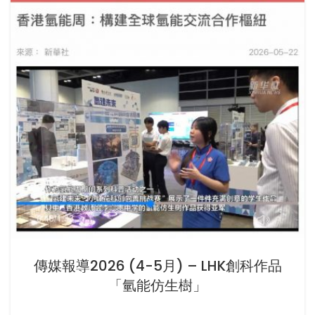
傳媒報導2026 (4-5月) – LHK創科作品
「氫能仿生樹」