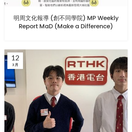
明周文化報導 (創不同學院) MP Weekly
Report MaD (Make a Difference)
12
3 月