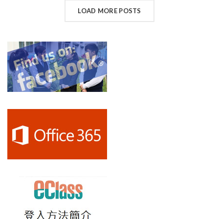
LOAD MORE POSTS