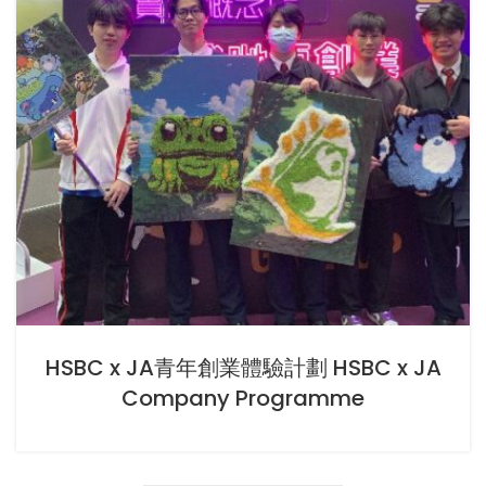
HSBC x JA青年創業體驗計劃 HSBC x JA
Company Programme