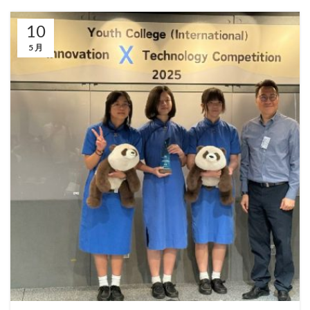
10
5 月