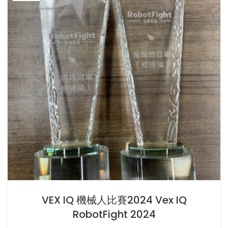
VEX IQ 機械人比賽2024 Vex IQ
RobotFight 2024