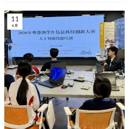
11
4 月