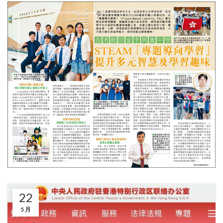
22
5 月