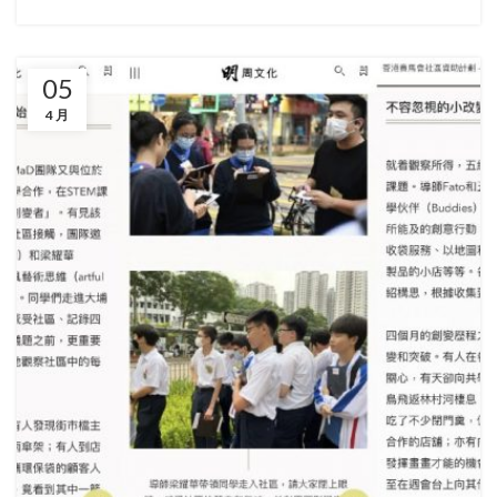
05
4 月