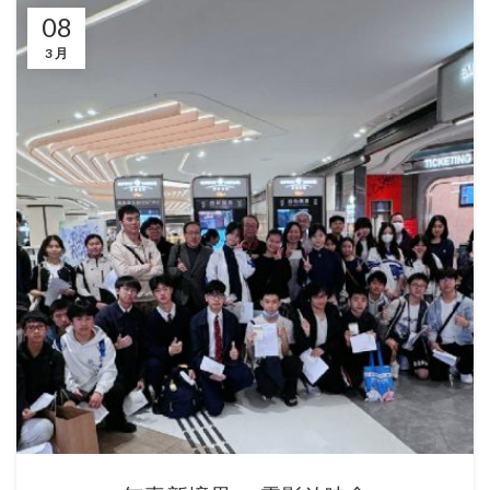
08
3 月