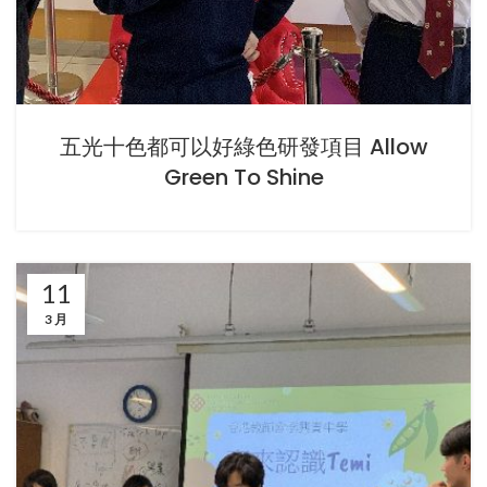
五光十色都可以好綠色研發項目 Allow
Green To Shine
11
3 月