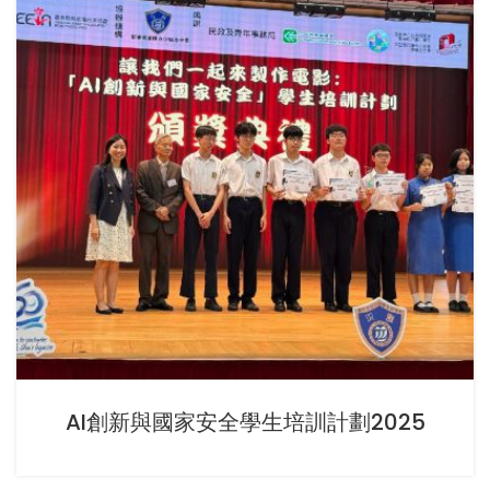
AI創新與國家安全學生培訓計劃2025