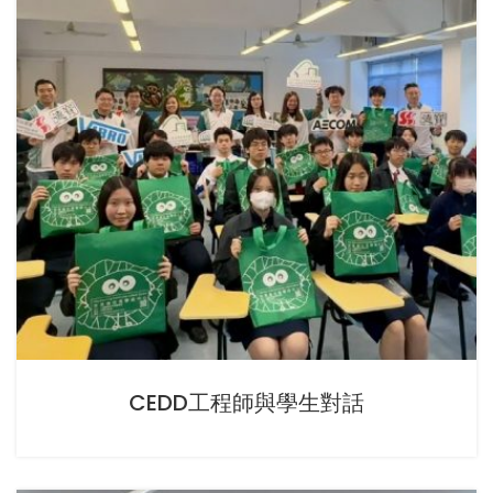
CEDD工程師與學生對話