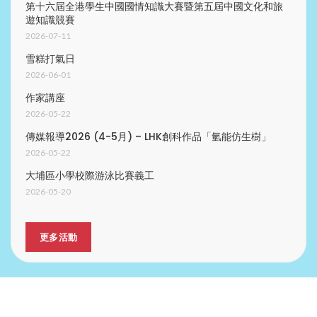
第十六屆全港學生中國國情知識大賽暨第五屆中國文化和旅
遊知識競賽
2026-07-11
雪糕打氣日
2026-06-01
作家講座
2026-05-22
傳媒報導2026 (4-5月) – LHK創科作品「氫能仿生樹」
2026-05-22
大埔區小學校際游泳比賽義工
2026-05-20
更多活動