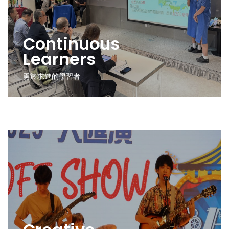
Continuous
Learners
勇於求進的學習者