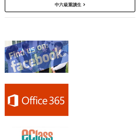
中六級重讀生