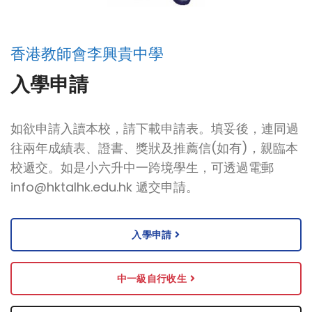
香港教師會李興貴中學
入學申請
如欲申請入讀本校，請下載申請表。填妥後，連同過
往兩年成績表、證書、獎狀及推薦信(如有)，親臨本
校遞交。如是小六升中一跨境學生，可透過電郵
info@hktalhk.edu.hk
遞交申請。
入學申請
中一級自行收生