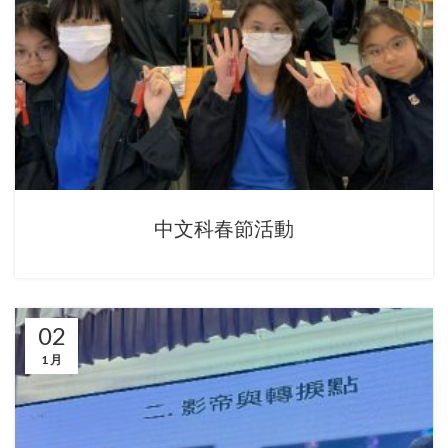
中文科春節活動
02
1 月