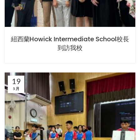
紐西蘭Howick Intermediate School校長
到訪我校
19
5 月