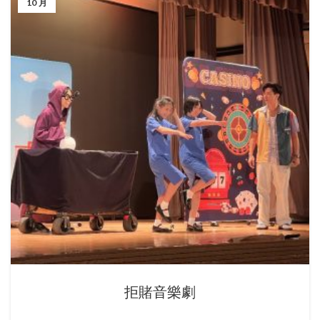
10 月
拒賭音樂劇