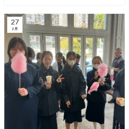
27
2 月