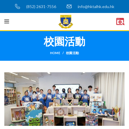
(852) 2631-7556
info@hktalhk.edu.hk
校園活動
HOME
校園活動