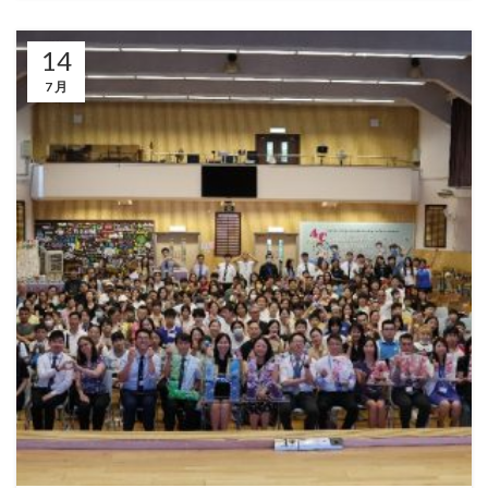
14
7 月