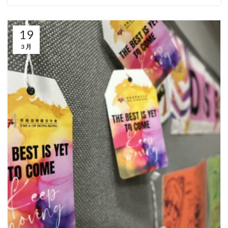
19
3 月