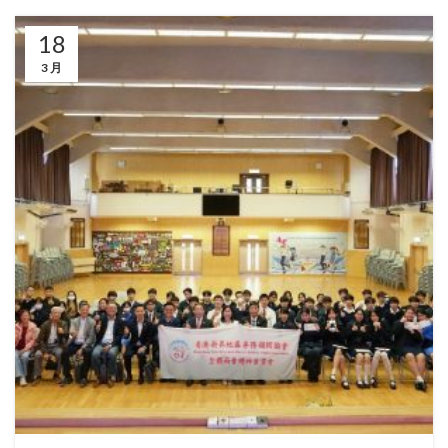
18
3 月