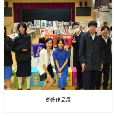
視藝作品展