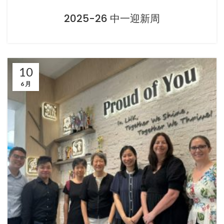
2025-26 中一迎新周
10
6 月