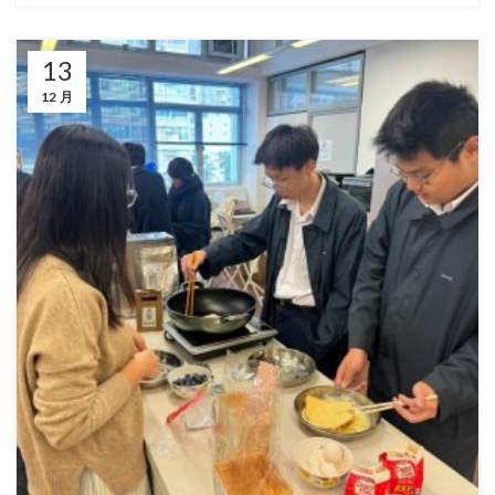
13
12 月