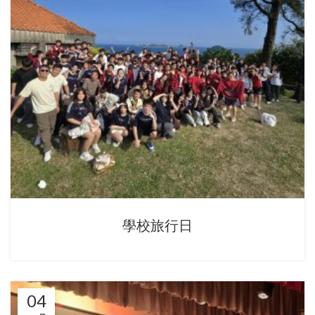
學校旅行日
04