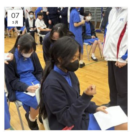
07
5 月