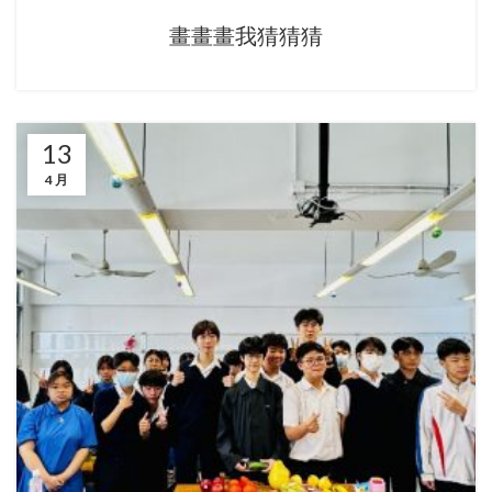
畫畫畫我猜猜猜
13
4 月