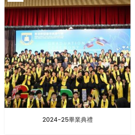
2024-25畢業典禮