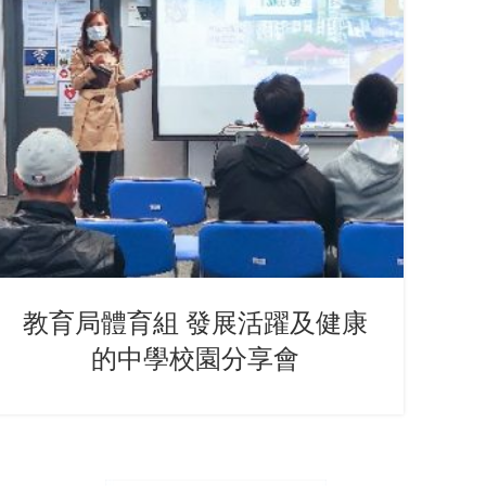
教育局體育組 發展活躍及健康
的中學校園分享會