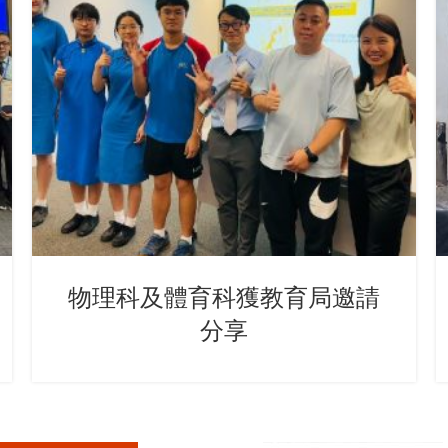
物理科及體育科獲教育局邀請
分享