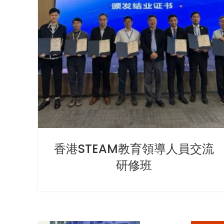
香港STEAM教育領導人員交流
研修班