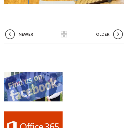
NEWER
OLDER