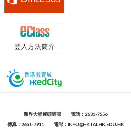
新界大埔運頭塘邨
電話：2631-7556
傳真：2651-7911
電郵：INFO@HKTALHK.EDU.HK