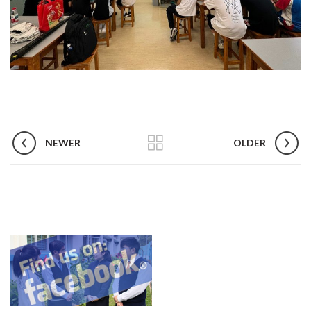
NEWER
OLDER