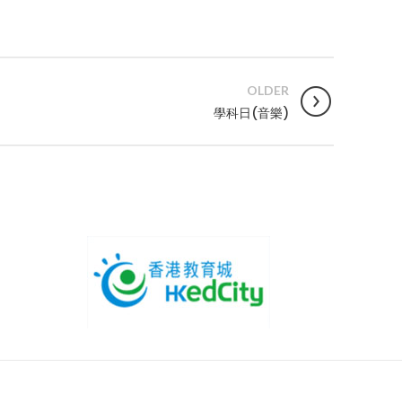
OLDER
學科日(音樂)