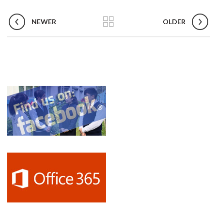
NEWER
OLDER