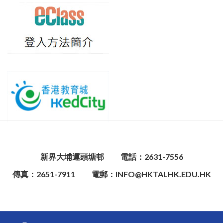
新界大埔運頭塘邨
電話：2631-7556
傳真：2651-7911
電郵：INFO@HKTALHK.EDU.HK