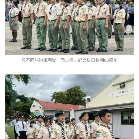
與不同的制服團隊一同步操，紀念抗日勝利80周年